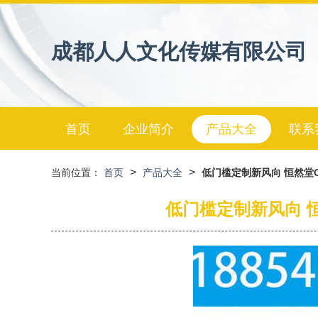
成都人人文化传媒有限公司
首页
企业简介
产品大全
联系
>
>
当前位置：
首页
产品大全
低门槛定制新风向 恒然堂
低门槛定制新风向 