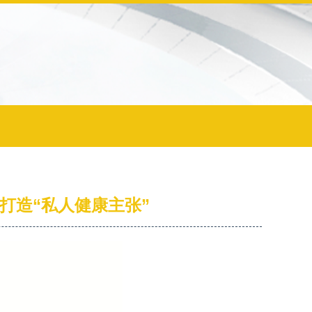
打造“私人健康主张”