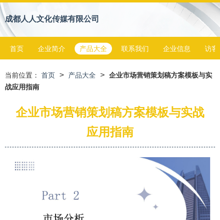
成都人人文化传媒有限公司
首页
企业简介
产品大全
联系我们
企业信息
访客
>
>
当前位置：
首页
产品大全
企业市场营销策划稿方案模板与实
战应用指南
企业市场营销策划稿方案模板与实战
应用指南